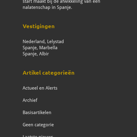
start maakt bij de afwikkeling van een
nalatenschap in Spanje.
Vestigingen
Nederland, Lelystad
Spanje, Marbella
Spanje, Albir
Artikel categorieën
Actueel en Alerts
Archief
Basisartikelen
Geen categorie