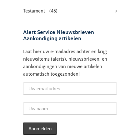
Testament
(45)
Alert Service Nieuwsbrieven
Aankondiging artikelen
Laat hier uw e-mailadres achter en krijg
nieuwsitems (alerts), nieuwsbrieven, en
aankondigingen van nieuwe artikelen
automatisch toegezonden!