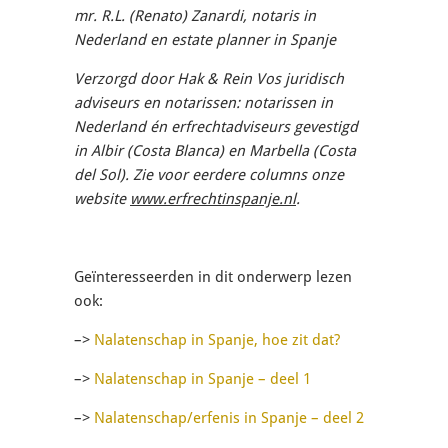
mr. R.L. (Renato) Zanardi, notaris in
Nederland en estate planner in Spanje
Verzorgd door Hak & Rein Vos juridisch
adviseurs en notarissen: notarissen in
Nederland én erfrechtadviseurs gevestigd
in Albir (Costa Blanca) en Marbella (Costa
del Sol). Zie voor eerdere columns onze
website
www.erfrechtinspanje.nl
.
Geïnteresseerden in dit onderwerp lezen
ook:
–>
Nalatenschap in Spanje, hoe zit dat?
–>
Nalatenschap in Spanje – deel 1
–>
Nalatenschap/erfenis in Spanje – deel 2