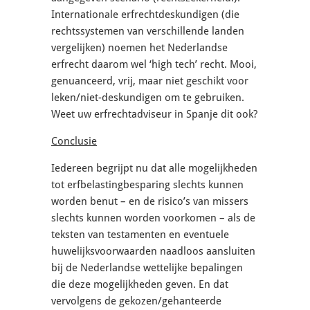
Internationale erfrechtdeskundigen (die
rechtssystemen van verschillende landen
vergelijken) noemen het Nederlandse
erfrecht daarom wel ‘high tech’ recht. Mooi,
genuanceerd, vrij, maar niet geschikt voor
leken/niet-deskundigen om te gebruiken.
Weet uw erfrechtadviseur in Spanje dit ook?
Conclusie
Iedereen begrijpt nu dat alle mogelijkheden
tot erfbelastingbesparing slechts kunnen
worden benut – en de risico’s van missers
slechts kunnen worden voorkomen – als de
teksten van testamenten en eventuele
huwelijksvoorwaarden naadloos aansluiten
bij de Nederlandse wettelijke bepalingen
die deze mogelijkheden geven. En dat
vervolgens de gekozen/gehanteerde