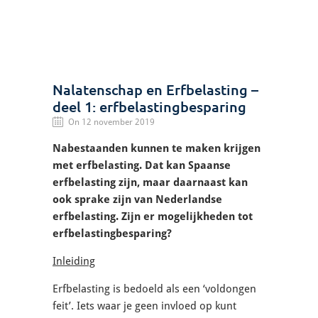
Nalatenschap en Erfbelasting –
deel 1: erfbelastingbesparing
On 12 november 2019
Nabestaanden kunnen te maken krijgen
met erfbelasting. Dat kan Spaanse
erfbelasting zijn, maar daarnaast kan
ook sprake zijn van Nederlandse
erfbelasting. Zijn er mogelijkheden tot
erfbelastingbesparing?
Inleiding
Erfbelasting is bedoeld als een ‘voldongen
feit’. Iets waar je geen invloed op kunt