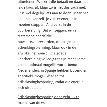
uitoefenen. Wie erft die betaalt en daarmee
is de kous af. Maar zo is het dus toch niet.
Er is wel degelijk iets aan te doen. Maar het
gaat niet vanzelf. Je zult er energie in
moeten stoppen. Allereerst in de
voorbereiding. Dat wil zeggen: een slim
testament, specifieke
huwelijksvoorwaarden, of een goede
schenkingsplanning. Maar ook in de
afwikkeling, waarbij die goede
voorbereiding volledig tot zijn recht komt
en zo optimaal mogelijk wordt benut.
Nederlanders in Spanje hebben bovendien
specifieke mogelijkheden tot
erfbelastingbesparing, zodat die energie
zich uitbetaalt.
Erfbelastingbesparing door gebruik te
maken van de wet