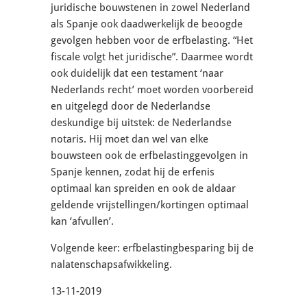
juridische bouwstenen in zowel Nederland
als Spanje ook daadwerkelijk de beoogde
gevolgen hebben voor de erfbelasting. “Het
fiscale volgt het juridische”. Daarmee wordt
ook duidelijk dat een testament ‘naar
Nederlands recht’ moet worden voorbereid
en uitgelegd door de Nederlandse
deskundige bij uitstek: de Nederlandse
notaris. Hij moet dan wel van elke
bouwsteen ook de erfbelastinggevolgen in
Spanje kennen, zodat hij de erfenis
optimaal kan spreiden en ook de aldaar
geldende vrijstellingen/kortingen optimaal
kan ‘afvullen’.
Volgende keer: erfbelastingbesparing bij de
nalatenschapsafwikkeling.
13-11-2019