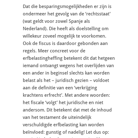
Dat die besparingsmogelijkheden er zijn is
ondermeer het gevolg van de ‘rechtsstaat’
(wat geldt voor zowel Spanje als
Nederland). Die heeft als doelstelling om
willekeur zoveel mogelijk te voorkomen.
Ook de fiscus is daardoor gebonden aan
regels. Meer concreet voor de
erfbelastingheffing betekent dit dat hetgeen
iemand ontvangt wegens het overlijden van
een ander in beginsel slechts kan worden
belast als het – juridisch gezien – voldoet
aan de definitie van een ‘verkrijging
krachtens erfrecht’. Met andere woorden:
het fiscale ‘volgt’ het juridische en niet
andersom. Dit betekent dat met de inhoud
van het testament de uiteindelijk
verschuldigde erfbelasting kan worden
beïnvloed: gunstig of nadelig! Let dus op: