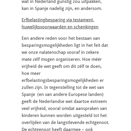
wat in Nederland gunstig zou uitpakken,
kan in Spanje nadelig zijn, en andersom.
Erfbelastingbesparing via testament,
huwelijksvoorwaarden en schenkingen
Een andere reden voor het bestaan van
besparingsmogelijkheden ligt in het feit dat
we onze nalatenschap vooraf in zekere
mate zélf mogen organiseren. Hoe méér
vrijheid de wet geeft om dit zélf te doen,
hoe meer
erfbelastingsbesparingsmogelijkheden er
zullen zijn. In tegenstelling tot de wet van
Spanje (en van andere Europese landen)
geeft de Nederlandse wet daartoe extreem
veel vrijheid, vooral omdat aanspraken van
kinderen kunnen worden uitgesteld tot het
overlijden van de langstlevende echtgenoot.
De echtgenoot heeft daarmee – ook