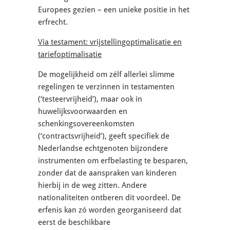
Europees gezien – een unieke positie in het
erfrecht.
Via testament: vrijstellingoptimalisatie en
tariefoptimalisatie
De mogelijkheid om zélf allerlei slimme
regelingen te verzinnen in testamenten
(‘testeervrijheid’), maar ook in
huwelijksvoorwaarden en
schenkingsovereenkomsten
(‘contractsvrijheid’), geeft specifiek de
Nederlandse echtgenoten bijzondere
instrumenten om erfbelasting te besparen,
zonder dat de aanspraken van kinderen
hierbij in de weg zitten. Andere
nationaliteiten ontberen dit voordeel. De
erfenis kan zó worden georganiseerd dat
eerst de beschikbare