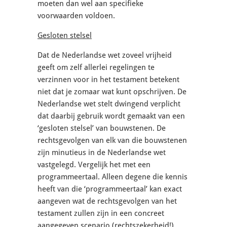
moeten dan wel aan specifieke
voorwaarden voldoen.
Gesloten stelsel
Dat de Nederlandse wet zoveel vrijheid
geeft om zelf allerlei regelingen te
verzinnen voor in het testament betekent
niet dat je zomaar wat kunt opschrijven. De
Nederlandse wet stelt dwingend verplicht
dat daarbij gebruik wordt gemaakt van een
‘gesloten stelsel’ van bouwstenen. De
rechtsgevolgen van elk van die bouwstenen
zijn minutieus in de Nederlandse wet
vastgelegd. Vergelijk het met een
programmeertaal. Alleen degene die kennis
heeft van die ‘programmeertaal’ kan exact
aangeven wat de rechtsgevolgen van het
testament zullen zijn in een concreet
aangegeven scenario (rechtszekerheid!).