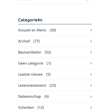
Categorieën
Actueel en Alerts
(30)
Archief
(77)
Basisartikelen
(52)
Geen categorie
(1)
Laatste nieuws
(5)
Levenstestament
(23)
Nalatenschap
(6)
Schenken
(12)