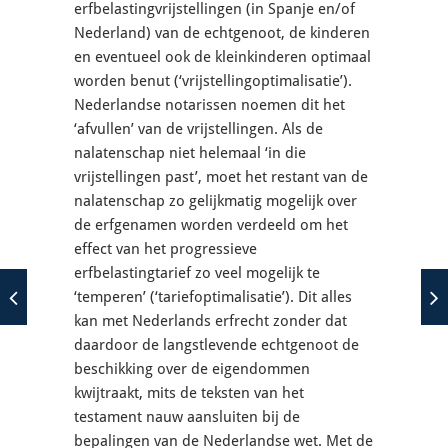
erfbelastingvrijstellingen (in Spanje en/of
Nederland) van de echtgenoot, de kinderen
en eventueel ook de kleinkinderen optimaal
worden benut (‘vrijstellingoptimalisatie’).
Nederlandse notarissen noemen dit het
‘afvullen’ van de vrijstellingen. Als de
nalatenschap niet helemaal ‘in die
vrijstellingen past’, moet het restant van de
nalatenschap zo gelijkmatig mogelijk over
de erfgenamen worden verdeeld om het
effect van het progressieve
erfbelastingtarief zo veel mogelijk te
‘temperen’ (‘tariefoptimalisatie’). Dit alles
kan met Nederlands erfrecht zonder dat
daardoor de langstlevende echtgenoot de
beschikking over de eigendommen
kwijtraakt, mits de teksten van het
testament nauw aansluiten bij de
bepalingen van de Nederlandse wet. Met de