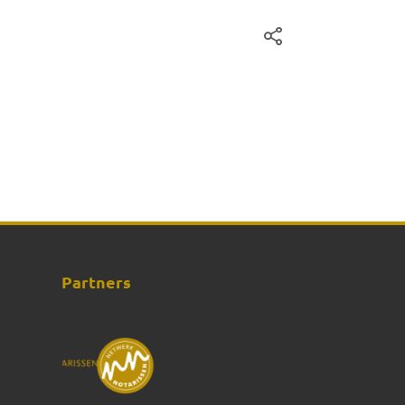
Partners