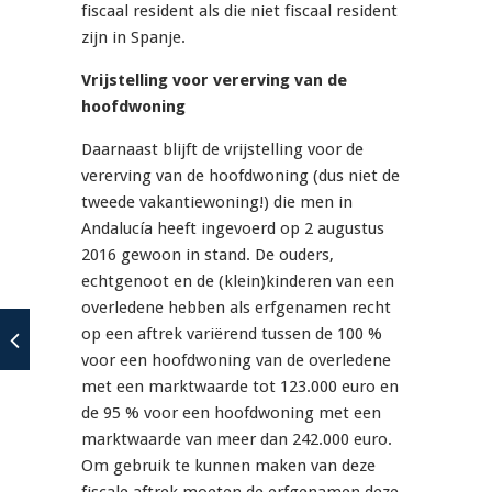
fiscaal resident als die niet fiscaal resident
zijn in Spanje.
Vrijstelling voor vererving van de
hoofdwoning
Daarnaast blijft de vrijstelling voor de
vererving van de hoofdwoning (dus niet de
tweede vakantiewoning!) die men in
Andalucía heeft ingevoerd op 2 augustus
2016 gewoon in stand. De ouders,
echtgenoot en de (klein)kinderen van een
overledene hebben als erfgenamen recht
op een aftrek variërend tussen de 100 %
voor een hoofdwoning van de overledene
met een marktwaarde tot 123.000 euro en
de 95 % voor een hoofdwoning met een
marktwaarde van meer dan 242.000 euro.
Om gebruik te kunnen maken van deze