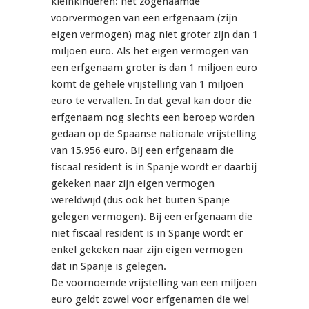
kleinkinderen: het zogenaamde
voorvermogen van een erfgenaam (zijn
eigen vermogen) mag niet groter zijn dan 1
miljoen euro. Als het eigen vermogen van
een erfgenaam groter is dan 1 miljoen euro
komt de gehele vrijstelling van 1 miljoen
euro te vervallen. In dat geval kan door die
erfgenaam nog slechts een beroep worden
gedaan op de Spaanse nationale vrijstelling
van 15.956 euro. Bij een erfgenaam die
fiscaal resident is in Spanje wordt er daarbij
gekeken naar zijn eigen vermogen
wereldwijd (dus ook het buiten Spanje
gelegen vermogen). Bij een erfgenaam die
niet fiscaal resident is in Spanje wordt er
enkel gekeken naar zijn eigen vermogen
dat in Spanje is gelegen.
De voornoemde vrijstelling van een miljoen
euro geldt zowel voor erfgenamen die wel