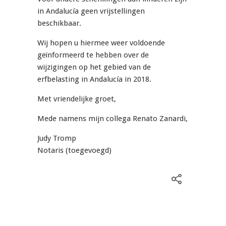
in Andalucía geen vrijstellingen
beschikbaar.
Wij hopen u hiermee weer voldoende
geïnformeerd te hebben over de
wijzigingen op het gebied van de
erfbelasting in Andalucía in 2018.
Met vriendelijke groet,
Mede namens mijn collega Renato Zanardi,
Judy Tromp
Notaris (toegevoegd)