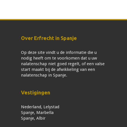
Over Erfrecht in Spanje
Op deze site vindt u de informatie die u
nodig heeft om te voorkomen dat u uw
nalatenschap niet goed regelt, of een valse
start maakt bij de afwikkeling van een
nalatenschap in Spanje.
Vestigingen
Nederland, Lelystad
Spanje, Marbella
Spanje, Albir