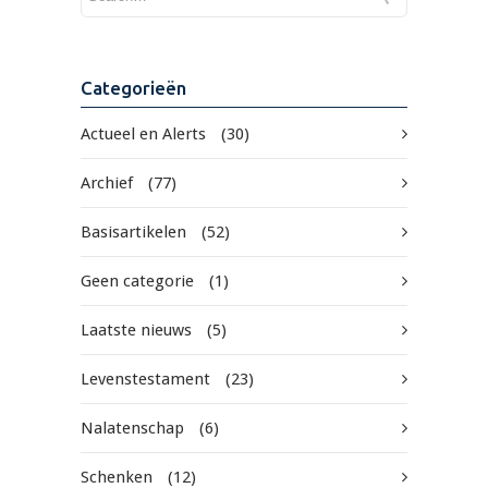
Categorieën
Actueel en Alerts
(30)
Archief
(77)
Basisartikelen
(52)
Geen categorie
(1)
Laatste nieuws
(5)
Levenstestament
(23)
Nalatenschap
(6)
Schenken
(12)