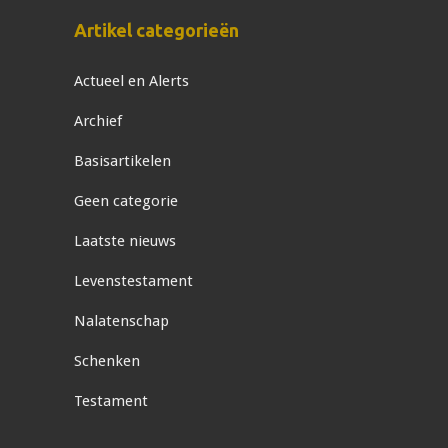
Artikel categorieën
Actueel en Alerts
Archief
Basisartikelen
Geen categorie
Laatste nieuws
Levenstestament
Nalatenschap
Schenken
Testament