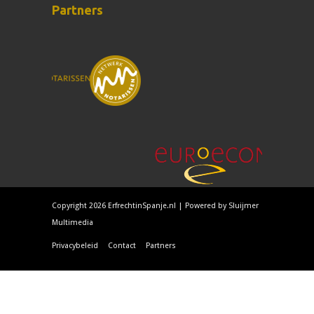
Partners
Copyright 2026 ErfrechtinSpanje.nl | Powered by
Sluijmer
Multimedia
Privacybeleid
Contact
Partners