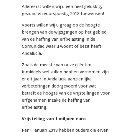
Allereerst willen wij u een heel gelukkig,
gezond en voorspoedig 2018 toewensen!
Voorts willen wij u graag op de hoogte
brengen van de wijzigingen op het gebied
van de heffing van erfbelasting in de
Comunidad waar u woont of bezit heeft:
Andalucía.
Zoals de meeste van onze cliënten
inmiddels wel zullen hebben vernomen zijn
er dit jaar in Andalucía aanzienlijke
verbeteringen doorgevoerd voor wat
betreft de hoogte van de vrijstellingen voor
erfgenamen inzake de heffing van
erfbelasting.
Vrijstelling van 1 miljoen euro
Per 1 januari 2018 hebben ouders die erven