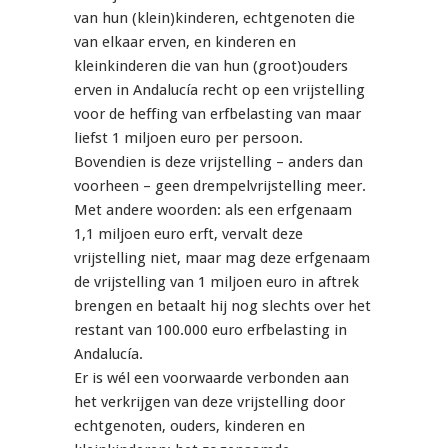
van hun (klein)kinderen, echtgenoten die
van elkaar erven, en kinderen en
kleinkinderen die van hun (groot)ouders
erven in Andalucía recht op een vrijstelling
voor de heffing van erfbelasting van maar
liefst 1 miljoen euro per persoon.
Bovendien is deze vrijstelling – anders dan
voorheen – geen drempelvrijstelling meer.
Met andere woorden: als een erfgenaam
1,1 miljoen euro erft, vervalt deze
vrijstelling niet, maar mag deze erfgenaam
de vrijstelling van 1 miljoen euro in aftrek
brengen en betaalt hij nog slechts over het
restant van 100.000 euro erfbelasting in
Andalucía.
Er is wél een voorwaarde verbonden aan
het verkrijgen van deze vrijstelling door
echtgenoten, ouders, kinderen en