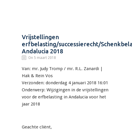
Vrijstellingen
erfbelasting/successierecht/Schenkbela
Andalucia 2018
On 5 maart 2018
Van: mr. Judy Tromp / mr. R.L. Zanardi |
Hak & Rein Vos
Verzonden: donderdag 4 januari 2018 16:01
Onderwerp: Wijzigingen in de vrijstellingen
voor de erfbelasting in Andalucia voor het
jaar 2018
Geachte cliënt,