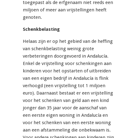
toegepast als de erfgenaam niet reeds een
miljoen of meer aan vrijstellingen heeft
genoten.
Schenkbelasting
Helaas zijn er op het gebied van de heffing
van schenkbelasting weinig grote
verbeteringen doorgevoerd in Andalucía.
Enkel de vrijstelling voor schenkingen aan
kinderen voor het opstarten of uitbreiden
van een eigen bedrijf in Andalucía is flink
verhoogd (een vrijstelling tot 1 miljoen
euro). Daarnaast bestaat er een vrijstelling
voor het schenken van geld aan een kind
jonger dan 35 jaar voor de aanschaf van
een eerste eigen woning in Andalucía en
voor het schenken van een eerste woning
aan een afstammeling die onbekwaam is.
Voor andere schenkingen aan kinderen zijn