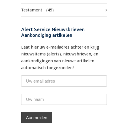
Testament
(45)
Alert Service Nieuwsbrieven
Aankondiging artikelen
Laat hier uw e-mailadres achter en krijg
nieuwsitems (alerts), nieuwsbrieven, en
aankondigingen van nieuwe artikelen
automatisch toegezonden!