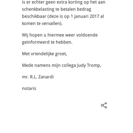
is er echter geen extra korting op het aan
schenkbelasting te betalen bedrag
beschikbaar (deze is op 1 januari 2017 al
komen te vervallen).
Wij hopen u hiermee weer voldoende
geïnformeerd te hebben.
Met vriendelijke groet,
Mede namens mijn collega Judy Tromp,
mr. R.L. Zanardi
notaris