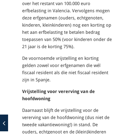
over het restant van 100.000 euro
erfbelasting in Valencia. Vervolgens mogen
deze erfgenamen (ouders, echtgenoten,
kinderen, kleinkinderen) nog een korting op
het aan erfbelasting te betalen bedrag
toepassen van 50% (voor kinderen onder de
21 jaar is de korting 75%).
De voornoemde vrijstelling en korting
gelden zowel voor erfgenamen die wél
fiscaal resident als die niet fiscaal resident
zijn in Spanje.
Vrijstelling voor vererving van de
hoofdwoning
Daarnaast blijft de vrijstelling voor de
vererving van de hoofdwoning (dus niet de
tweede vakantiewoning!) in stand. De
ouders, echtgenoot en de (klein)kinderen