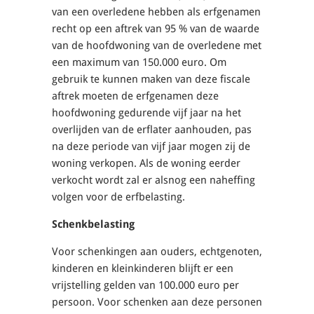
van een overledene hebben als erfgenamen
recht op een aftrek van 95 % van de waarde
van de hoofdwoning van de overledene met
een maximum van 150.000 euro. Om
gebruik te kunnen maken van deze fiscale
aftrek moeten de erfgenamen deze
hoofdwoning gedurende vijf jaar na het
overlijden van de erflater aanhouden, pas
na deze periode van vijf jaar mogen zij de
woning verkopen. Als de woning eerder
verkocht wordt zal er alsnog een naheffing
volgen voor de erfbelasting.
Schenkbelasting
Voor schenkingen aan ouders, echtgenoten,
kinderen en kleinkinderen blijft er een
vrijstelling gelden van 100.000 euro per
persoon. Voor schenken aan deze personen