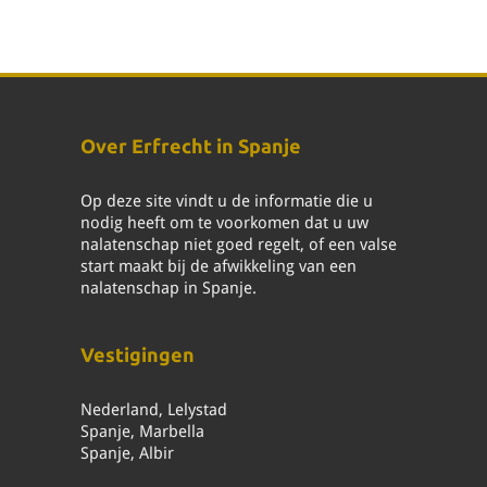
Over Erfrecht in Spanje
Op deze site vindt u de informatie die u
nodig heeft om te voorkomen dat u uw
nalatenschap niet goed regelt, of een valse
start maakt bij de afwikkeling van een
nalatenschap in Spanje.
Vestigingen
Nederland, Lelystad
Spanje, Marbella
Spanje, Albir