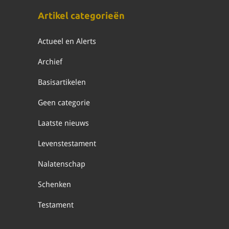
Artikel categorieën
Actueel en Alerts
Archief
Basisartikelen
Geen categorie
Laatste nieuws
Levenstestament
Nalatenschap
Schenken
Testament