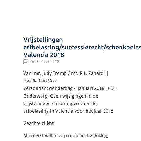
Vrijstellingen
erfbelasting/successierecht/schenkbela
Valencia 2018
On 5 maart 2018
Van: mr. Judy Tromp / mr. R.L. Zanardi |
Hak & Rein Vos
Verzonden: donderdag 4 januari 2018 16:25
Onderwerp: Geen wijzigingen in de
vrijstellingen en kortingen voor de
erfbelasting in Valencia voor het jaar 2018
Geachte cliënt,
Allereerst willen wij u een heel gelukkig,