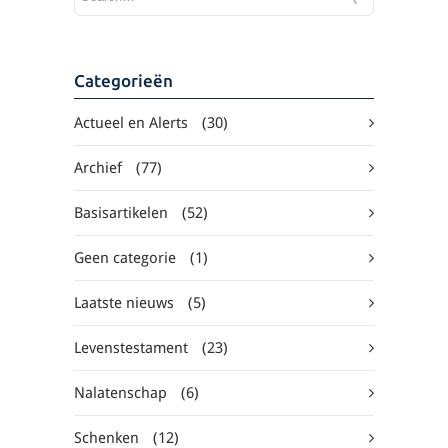
Categorieën
Actueel en Alerts
(30)
Archief
(77)
Basisartikelen
(52)
Geen categorie
(1)
Laatste nieuws
(5)
Levenstestament
(23)
Nalatenschap
(6)
Schenken
(12)