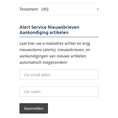
Testament
(45)
Alert Service Nieuwsbrieven
Aankondiging artikelen
Laat hier uw e-mailadres achter en krijg
nieuwsitems (alerts), nieuwsbrieven, en
aankondigingen van nieuwe artikelen
automatisch toegezonden!