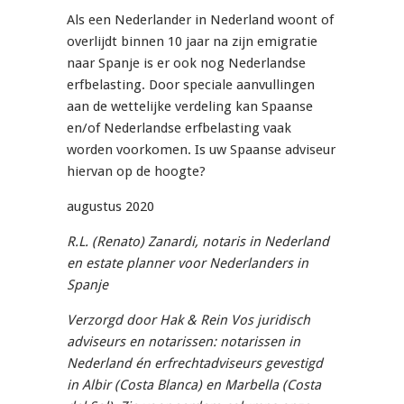
Als een Nederlander in Nederland woont of
overlijdt binnen 10 jaar na zijn emigratie
naar Spanje is er ook nog Nederlandse
erfbelasting. Door speciale aanvullingen
aan de wettelijke verdeling kan Spaanse
en/of Nederlandse erfbelasting vaak
worden voorkomen. Is uw Spaanse adviseur
hiervan op de hoogte?
augustus 2020
R.L. (Renato) Zanardi, notaris in Nederland
en estate planner voor Nederlanders in
Spanje
Verzorgd door Hak & Rein Vos juridisch
adviseurs en notarissen: notarissen in
Nederland én erfrechtadviseurs gevestigd
in Albir (Costa Blanca) en Marbella (Costa