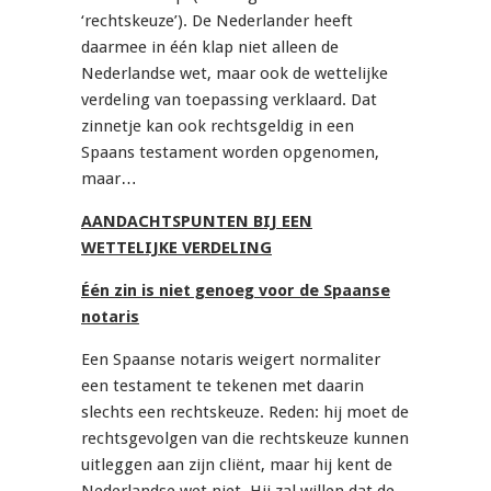
‘rechtskeuze’). De Nederlander heeft
daarmee in één klap niet alleen de
Nederlandse wet, maar ook de wettelijke
verdeling van toepassing verklaard. Dat
zinnetje kan ook rechtsgeldig in een
Spaans testament worden opgenomen,
maar…
AANDACHTSPUNTEN BIJ EEN
WETTELIJKE VERDELING
Één zin is niet genoeg voor de Spaanse
notaris
Een Spaanse notaris weigert normaliter
een testament te tekenen met daarin
slechts een rechtskeuze. Reden: hij moet de
rechtsgevolgen van die rechtskeuze kunnen
uitleggen aan zijn cliënt, maar hij kent de