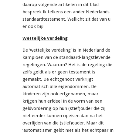
daarop volgende artikelen in dit blad
bespreek ik telkens een ander Nederlands
standaardtestament. Wellicht zit dat van u
er ook bij!
Wettelijke verdeling
De ‘wettelijke verdeling’ is in Nederland de
kampioen van de standaard-langstlevende
regelingen. Waarom? Het is de regeling die
zelfs geldt als er geen testament is
gemaakt. De echtgenoot verkrijgt
automatisch alle eigendommen. De
kinderen zijn ook erfgenamen, maar
krijgen hun erfdeel in de vorm van een
geldvordering op hun (stief)ouder die zij
niet eerder kunnen opeisen dan na het
overlijden van die (stief)ouder. Maar dit
‘automatisme’ geldt niet als het echtpaar in