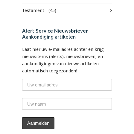
Testament
(45)
Alert Service Nieuwsbrieven
Aankondiging artikelen
Laat hier uw e-mailadres achter en krijg
nieuwsitems (alerts), nieuwsbrieven, en
aankondigingen van nieuwe artikelen
automatisch toegezonden!