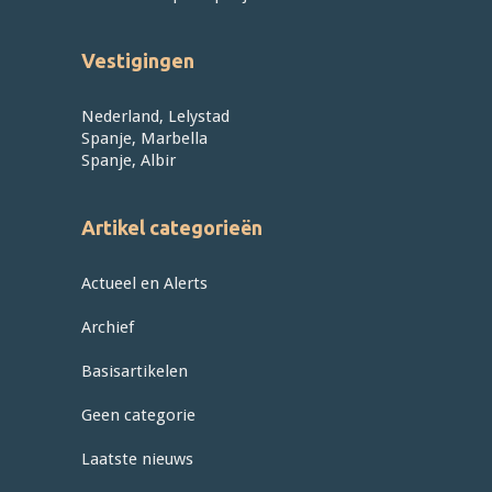
Vestigingen
Nederland, Lelystad
Spanje, Marbella
Spanje, Albir
Artikel categorieën
Actueel en Alerts
Archief
Basisartikelen
Geen categorie
Laatste nieuws