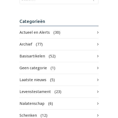
Categorieën
Actueel en Alerts
(30)
Archief
(77)
Basisartikelen
(52)
Geen categorie
(1)
Laatste nieuws
(5)
Levenstestament
(23)
Nalatenschap
(6)
Schenken
(12)