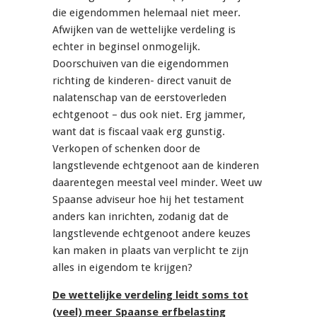
die eigendommen helemaal niet meer.
Afwijken van de wettelijke verdeling is
echter in beginsel onmogelijk.
Doorschuiven van die eigendommen
richting de kinderen- direct vanuit de
nalatenschap van de eerstoverleden
echtgenoot – dus ook niet. Erg jammer,
want dat is fiscaal vaak erg gunstig.
Verkopen of schenken door de
langstlevende echtgenoot aan de kinderen
daarentegen meestal veel minder. Weet uw
Spaanse adviseur hoe hij het testament
anders kan inrichten, zodanig dat de
langstlevende echtgenoot andere keuzes
kan maken in plaats van verplicht te zijn
alles in eigendom te krijgen?
De wettelijke verdeling leidt soms tot
(veel) meer Spaanse erfbelasting