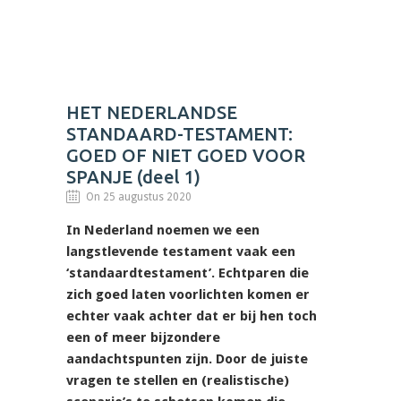
HET NEDERLANDSE
STANDAARD-TESTAMENT:
GOED OF NIET GOED VOOR
SPANJE (deel 1)
On 25 augustus 2020
In Nederland noemen we een
langstlevende testament vaak een
‘standaardtestament’. Echtparen die
zich goed laten voorlichten komen er
echter vaak achter dat er bij hen toch
een of meer bijzondere
aandachtspunten zijn. Door de juiste
vragen te stellen en (realistische)