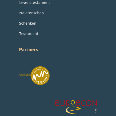
Levenstestament
Nalatenschap
Schenken
Testament
Partners