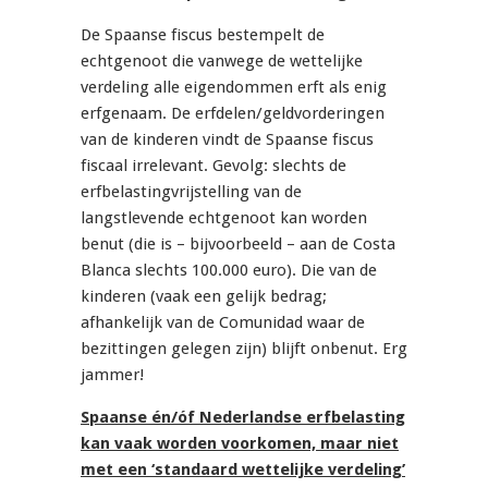
De Spaanse fiscus bestempelt de
echtgenoot die vanwege de wettelijke
verdeling alle eigendommen erft als enig
erfgenaam. De erfdelen/geldvorderingen
van de kinderen vindt de Spaanse fiscus
fiscaal irrelevant. Gevolg: slechts de
erfbelastingvrijstelling van de
langstlevende echtgenoot kan worden
benut (die is – bijvoorbeeld – aan de Costa
Blanca slechts 100.000 euro). Die van de
kinderen (vaak een gelijk bedrag;
afhankelijk van de Comunidad waar de
bezittingen gelegen zijn) blijft onbenut. Erg
jammer!
Spaanse én/óf Nederlandse erfbelasting
kan vaak worden voorkomen, maar niet
met een ‘standaard wettelijke verdeling’