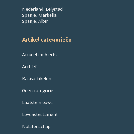
Nederland, Lelystad
Spanje, Marbella
Spanje, Albir
Artikel categorieën
Actueel en Alerts
Archief
Basisartikelen
Geen categorie
Laatste nieuws
Levenstestament
Nalatenschap