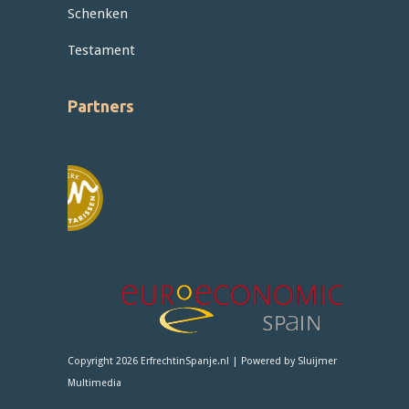
Schenken
Testament
Partners
Copyright 2026 ErfrechtinSpanje.nl | Powered by
Sluijmer
Multimedia