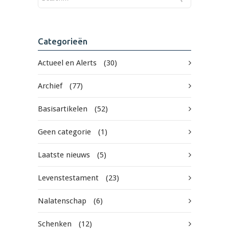
Categorieën
Actueel en Alerts
(30)
Archief
(77)
Basisartikelen
(52)
Geen categorie
(1)
Laatste nieuws
(5)
Levenstestament
(23)
Nalatenschap
(6)
Schenken
(12)