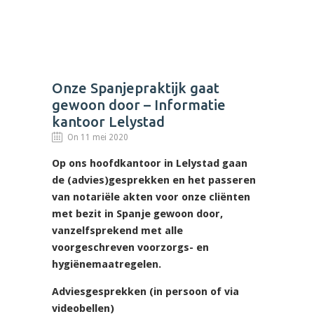
Onze Spanjepraktijk gaat
gewoon door – Informatie
kantoor Lelystad
On 11 mei 2020
Op ons hoofdkantoor in Lelystad gaan
de (advies)gesprekken en het passeren
van notariële akten voor onze cliënten
met bezit in Spanje gewoon door,
vanzelfsprekend met alle
voorgeschreven voorzorgs- en
hygiënemaatregelen.
Adviesgesprekken (in persoon of via
videobellen)