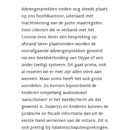
Adviesgesprekken vinden nog steeds plaats
op ons hoofdkantoor, uiteraard met
inachtneming van de juiste maatregelen.
Voor cliënten die in verband met het
Corona virus liever een bespreking op
afstand laten plaatsvinden worden de
voorafgaande adviesgesprekken gevoerd
via een beeldverbinding van Skype of een
ander (veilig) systeem. Dit gaat prima, ook
al moeten we er met zijn allen sterk aan
wennen. Maar soms heeft het ook grote
voordelen. Zo kunnen bijvoorbeeld de
kinderen simpelweg audiovisueel
‘aanschuiven’ in het beeldscherm als dat
gewenst is. Ouder(s) en kinderen kunnen de
juridische en fiscale informatie dan uit de
eerste hand vernemen van de notaris. Dit is
ook prettig bij nalatenschapsbesprekingen.