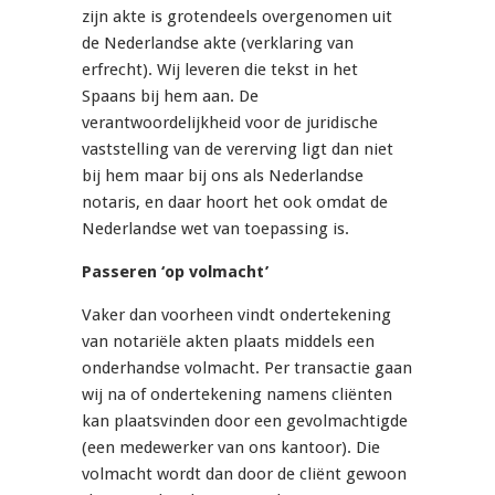
zijn akte is grotendeels overgenomen uit
de Nederlandse akte (verklaring van
erfrecht). Wij leveren die tekst in het
Spaans bij hem aan. De
verantwoordelijkheid voor de juridische
vaststelling van de vererving ligt dan niet
bij hem maar bij ons als Nederlandse
notaris, en daar hoort het ook omdat de
Nederlandse wet van toepassing is.
Passeren ‘op volmacht’
Vaker dan voorheen vindt ondertekening
van notariële akten plaats middels een
onderhandse volmacht. Per transactie gaan
wij na of ondertekening namens cliënten
kan plaatsvinden door een gevolmachtigde
(een medewerker van ons kantoor). Die
volmacht wordt dan door de cliënt gewoon