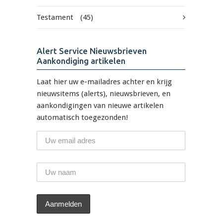
Testament
(45)
Alert Service Nieuwsbrieven
Aankondiging artikelen
Laat hier uw e-mailadres achter en krijg
nieuwsitems (alerts), nieuwsbrieven, en
aankondigingen van nieuwe artikelen
automatisch toegezonden!