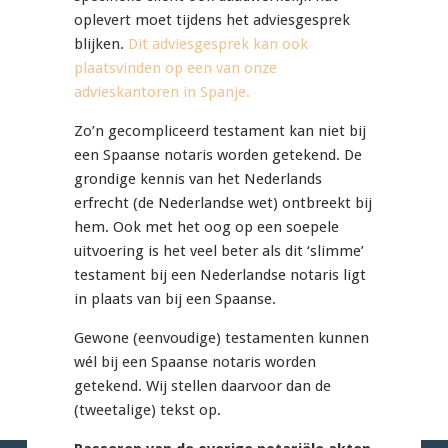
oplevert moet tijdens het adviesgesprek
blijken.
Dit adviesgesprek kan ook
plaatsvinden op een van onze
advieskantoren in Spanje.
Zo’n gecompliceerd testament kan niet bij
een Spaanse notaris worden getekend. De
grondige kennis van het Nederlands
erfrecht (de Nederlandse wet) ontbreekt bij
hem. Ook met het oog op een soepele
uitvoering is het veel beter als dit ‘slimme’
testament bij een Nederlandse notaris ligt
in plaats van bij een Spaanse.
Gewone (eenvoudige) testamenten kunnen
wél bij een Spaanse notaris worden
getekend. Wij stellen daarvoor dan de
(tweetalige) tekst op.