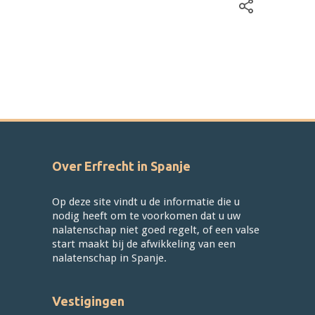
Over Erfrecht in Spanje
Op deze site vindt u de informatie die u
nodig heeft om te voorkomen dat u uw
nalatenschap niet goed regelt, of een valse
start maakt bij de afwikkeling van een
nalatenschap in Spanje.
Vestigingen