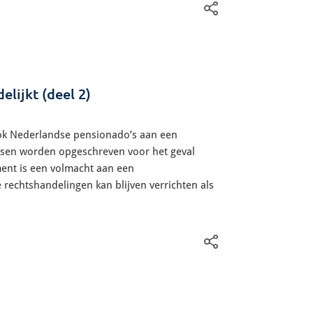
lijkt (deel 2)
ook Nederlandse pensionado’s aan een
sen worden opgeschreven voor het geval
ent is een volmacht aan een
rechtshandelingen kan blijven verrichten als