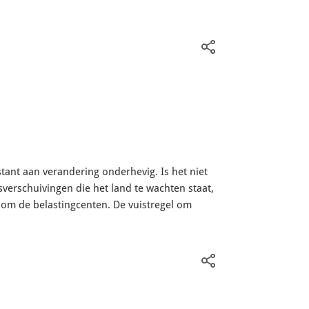
tant aan verandering onderhevig. Is het niet
sverschuivingen die het land te wachten staat,
 om de belastingcenten. De vuistregel om