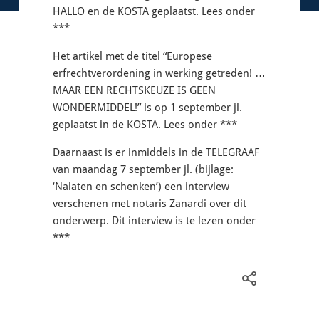
HALLO en de KOSTA geplaatst. Lees onder
***
Het artikel met de titel “Europese
erfrechtverordening in werking getreden! …
MAAR EEN RECHTSKEUZE IS GEEN
WONDERMIDDEL!” is op 1 september jl.
geplaatst in de KOSTA. Lees onder ***
Daarnaast is er inmiddels in de TELEGRAAF
van maandag 7 september jl. (bijlage:
‘Nalaten en schenken’) een interview
verschenen met notaris Zanardi over dit
onderwerp. Dit interview is te lezen onder
***