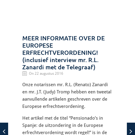
MEER INFORMATIE OVER DE
EUROPESE
ERFRECHTVERORDENING!
(inclusief interview mr. R.L.
Zanardi met de Telegraaf)
On 22 augustus 2016
Onze notarissen mr. R.L. (Renato) Zanardi
en mr. J.T. (Judy) Tromp hebben een tweetal
aanvullende artikelen geschreven over de
Europese erfrechtverordening.
Het artikel met de titel “Pensionado’s in
Spanje: de uitzondering in de Europese
erfrechtverordening wordt regel!” is in de