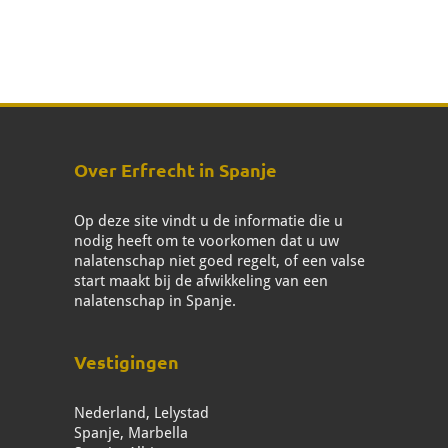
Over Erfrecht in Spanje
Op deze site vindt u de informatie die u
nodig heeft om te voorkomen dat u uw
nalatenschap niet goed regelt, of een valse
start maakt bij de afwikkeling van een
nalatenschap in Spanje.
Vestigingen
Nederland, Lelystad
Spanje, Marbella