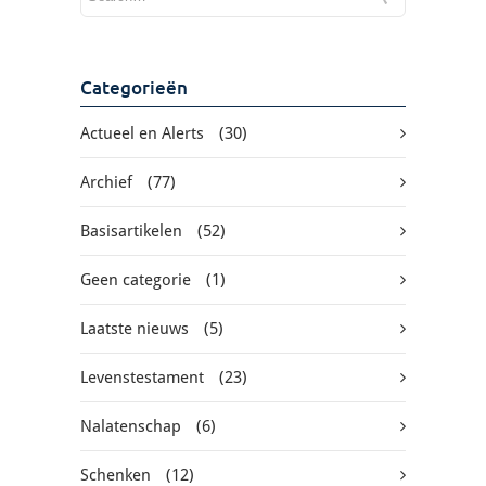
Categorieën
Actueel en Alerts
(30)
Archief
(77)
Basisartikelen
(52)
Geen categorie
(1)
Laatste nieuws
(5)
Levenstestament
(23)
Nalatenschap
(6)
Schenken
(12)