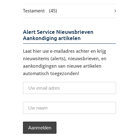
Testament
(45)
Alert Service Nieuwsbrieven
Aankondiging artikelen
Laat hier uw e-mailadres achter en krijg
nieuwsitems (alerts), nieuwsbrieven, en
aankondigingen van nieuwe artikelen
automatisch toegezonden!