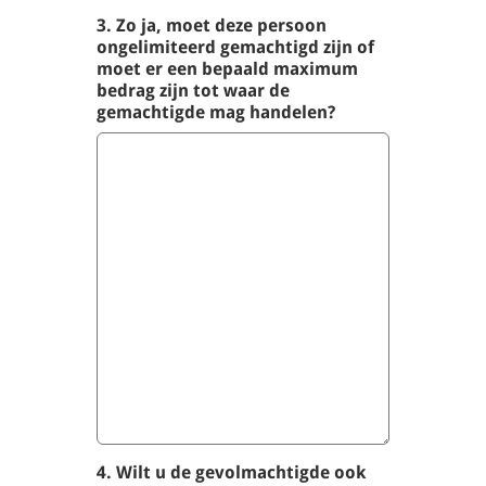
3. Zo ja, moet deze persoon
ongelimiteerd gemachtigd zijn of
moet er een bepaald maximum
bedrag zijn tot waar de
gemachtigde mag handelen?
4. Wilt u de gevolmachtigde ook