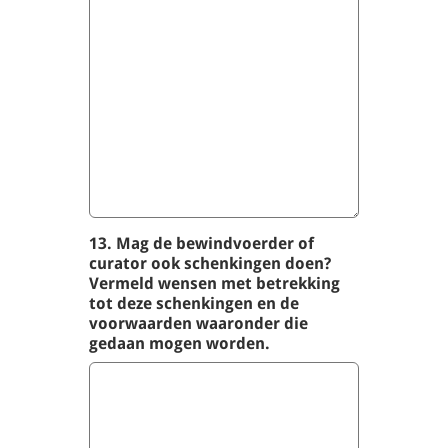
13. Mag de bewindvoerder of
curator ook schenkingen doen?
Vermeld wensen met betrekking
tot deze schenkingen en de
voorwaarden waaronder die
gedaan mogen worden.