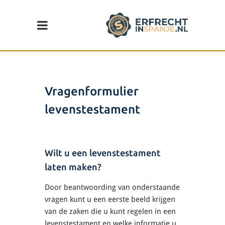
Vragenformulier
levenstestament
Wilt u een levenstestament
laten maken?
Door beantwoording van onderstaande
vragen kunt u een eerste beeld krijgen
van de zaken die u kunt regelen in een
levenstestament en welke informatie u