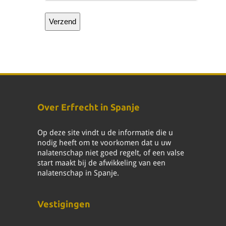
Over Erfrecht in Spanje
Op deze site vindt u de informatie die u
nodig heeft om te voorkomen dat u uw
nalatenschap niet goed regelt, of een valse
start maakt bij de afwikkeling van een
nalatenschap in Spanje.
Vestigingen