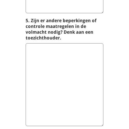
5. Zijn er andere beperkingen of
controle maatregelen in de
volmacht nodig? Denk aan een
toezichthouder.