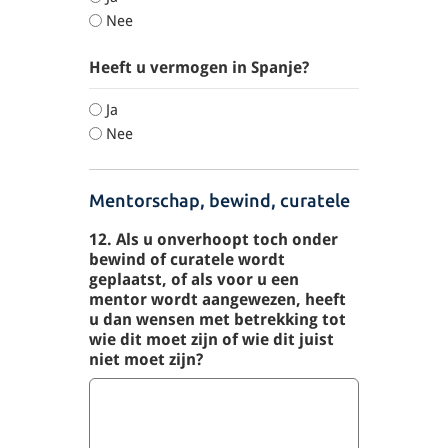
Nee
Heeft u vermogen in Spanje?
Ja
Nee
Mentorschap, bewind, curatele
12. Als u onverhoopt toch onder
bewind of curatele wordt
geplaatst, of als voor u een
mentor wordt aangewezen, heeft
u dan wensen met betrekking tot
wie dit moet zijn of wie dit juist
niet moet zijn?