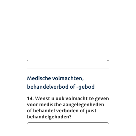
Medische volmachten,
behandelverbod of -gebod
14. Wenst u ook volmacht te geven
voor medische aangelegenheden
of behandel verboden of juist
behandelgeboden?