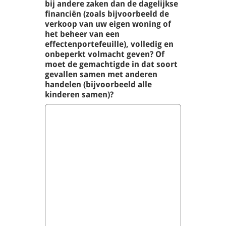
bij andere zaken dan de dagelijkse
financiën (zoals bijvoorbeeld de
verkoop van uw eigen woning of
het beheer van een
effectenportefeuille), volledig en
onbeperkt volmacht geven? Of
moet de gemachtigde in dat soort
gevallen samen met anderen
handelen (bijvoorbeeld alle
kinderen samen)?