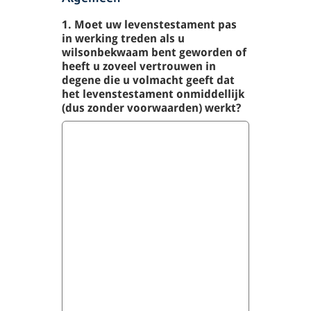
1. Moet uw levenstestament pas
in werking treden als u
wilsonbekwaam bent geworden of
heeft u zoveel vertrouwen in
degene die u volmacht geeft dat
het levenstestament onmiddellijk
(dus zonder voorwaarden) werkt?