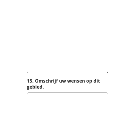
15. Omschrijf uw wensen op dit
gebied.