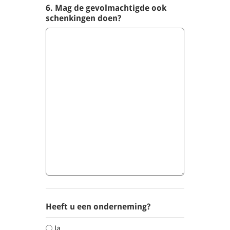
6. Mag de gevolmachtigde ook
schenkingen doen?
Heeft u een onderneming?
Ja