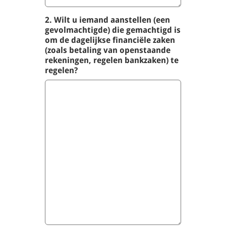
2. Wilt u iemand aanstellen (een
gevolmachtigde) die gemachtigd is
om de dagelijkse financiële zaken
(zoals betaling van openstaande
rekeningen, regelen bankzaken) te
regelen?