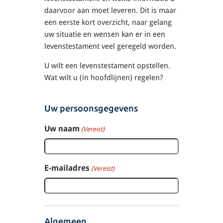
daarvoor aan moet leveren. Dit is maar
een eerste kort overzicht, naar gelang
uw situatie en wensen kan er in een
levenstestament veel geregeld worden.
U wilt een levenstestament opstellen.
Wat wilt u (in hoofdlijnen) regelen?
Uw persoonsgegevens
Uw naam
(Vereist)
E-mailadres
(Vereist)
Algemeen