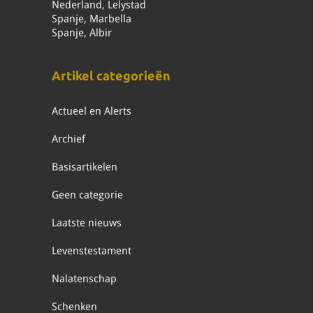
Nederland, Lelystad
Spanje, Marbella
Spanje, Albir
Artikel categorieën
Actueel en Alerts
Archief
Basisartikelen
Geen categorie
Laatste nieuws
Levenstestament
Nalatenschap
Schenken