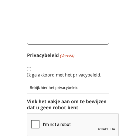
Privacybeleid
(Vereist)
Ik ga akkoord met het privacybeleid.
Bekijk hier het privacybeleid
Vink het vakje aan om te bewijzen
dat u geen robot bent